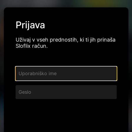
Sloflix
Prijava
Uživaj v vseh prednostih, ki ti jih prinaša
Sloflix račun.