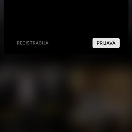
PRIJAVA
REGISTRACIJA