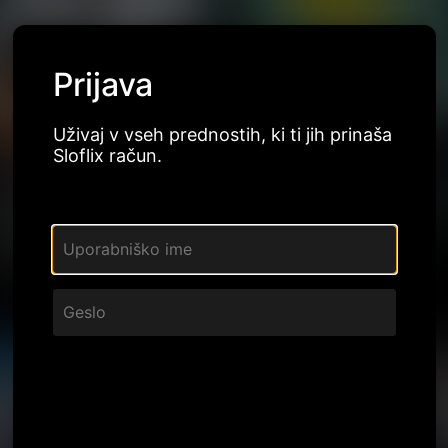
Sloflix
Prijava
Uživaj v vseh prednostih, ki ti jih prinaša
Sloflix račun.