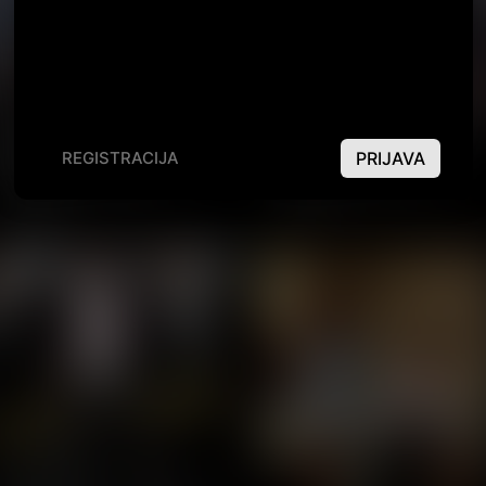
PRIJAVA
REGISTRACIJA