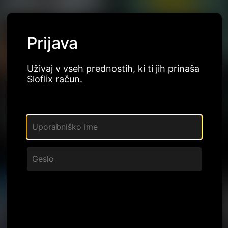
Sloflix
Prijava
Uživaj v vseh prednostih, ki ti jih prinaša
Sloflix račun.