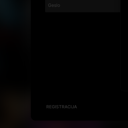
REGISTRACIJA