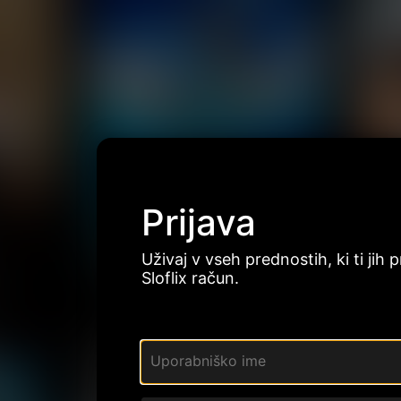
Prijava
Uživaj v vseh prednostih, ki ti jih 
Sloflix račun.