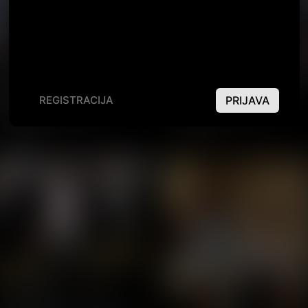
PRIJAVA
REGISTRACIJA