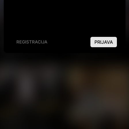
PRIJAVA
REGISTRACIJA