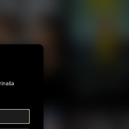
Sloflix
prinaša