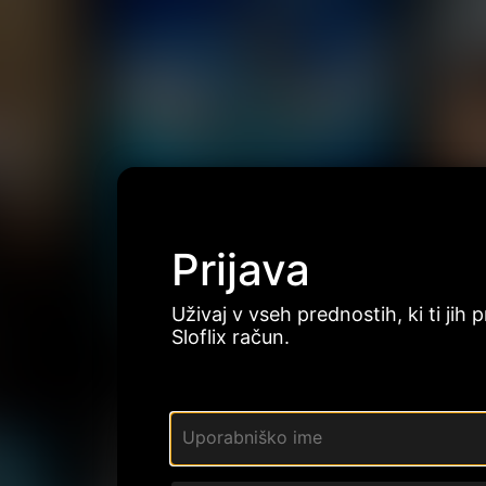
Prijava
Uživaj v vseh prednostih, ki ti jih 
Sloflix račun.