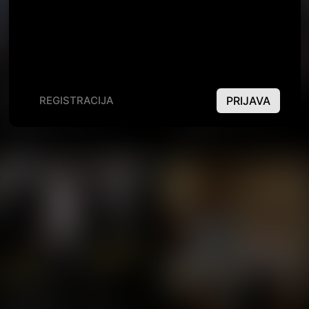
PRIJAVA
REGISTRACIJA